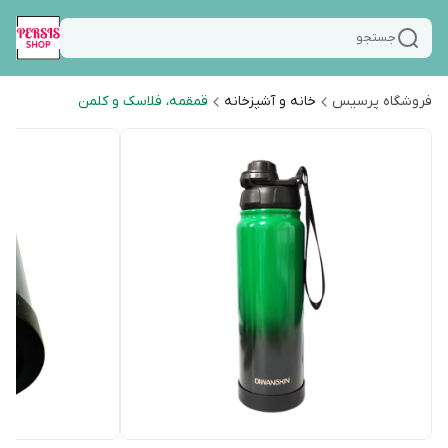
جستجو
فروشگاه پرسیس
خانه و آشپزخانه
قمقمه، فلاسک و کلمن