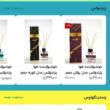
پارادوکس
مشاهده همه
10
%
خوشبوکننده هوا
خوشبوکننده هوا
خوشبوکن
پارادوکس مدل یوگن حجم
پارادوکس مدل لاویه حجم
پارادوکس
۳۴۹٬۰۰۰
۲۶۱٬۰۰۰
۲۹۰٬۰۰۰
ناموجود
100 میل
100 میل
100 میل
وستینگهاوس
مشاهده همه