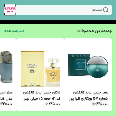
جستجو
جدیدترین محصولات
مشاهده همه
عطر جیبی برند کالکشن
ادکلن جیبی برند کالکشن
عطر جیبی
شماره 167 بولگاری اکوا پور
کد 021 حجم 25 میلی لیتر
۴۴۵٬۰۰۰
۴۴۵٬۰۰۰
۴۴۵٬۰۰۰
هوم حجم 25 میلی لیتر
میلی لیت