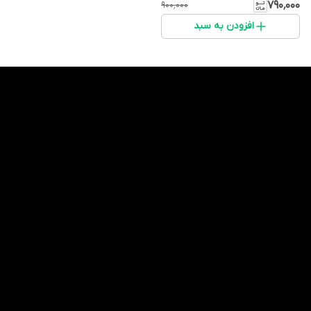
۷۹۰٬۰۰۰
۹۰۰٬۰۰۰
افزودن به سبد