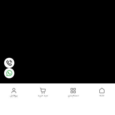
خانه
دسته‌بندی
سبد خرید
پروفایل