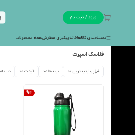
ورود / ثبت نام
دسته‌بندی کالاها
خانه
پیگیری سفارش
همه محصولات
فلاسک اسپرت
پربازدیدترین
برندها
قیمت
دسته‌ب
%
12