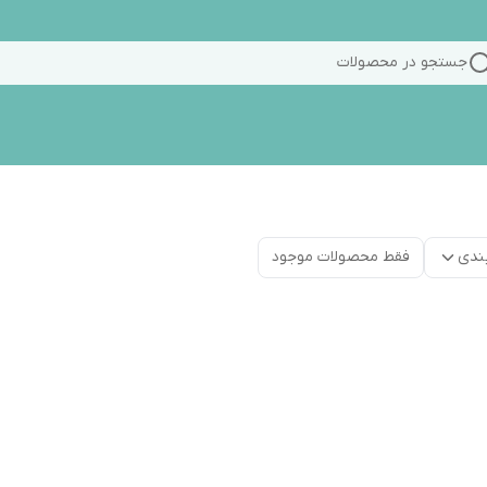
جستجو در محصولات
ندی
فقط محصولات موجود