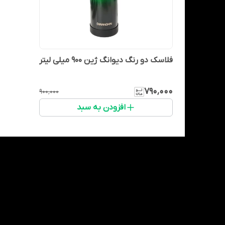
فلاسک دو رنگ دیوانگ ژین 900 میلی لیتر
۷۹۰٬۰۰۰
۹۰۰٬۰۰۰
افزودن به سبد