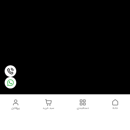
خانه
دسته‌بندی
سبد خرید
پروفایل