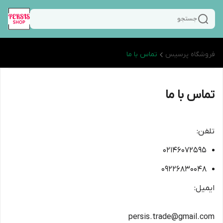
جستجو
فروشگاه پرسیس
تماس با ما
تماس با ما
تلفن:
۰۲۱۴۶۰۷۲۵۹۵
۰۹۲۲۶۸۳۰۰۴۸
ایمیل:
persis.trade@gmail.com