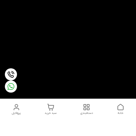
خانه
دسته‌بندی
سبد خرید
پروفایل