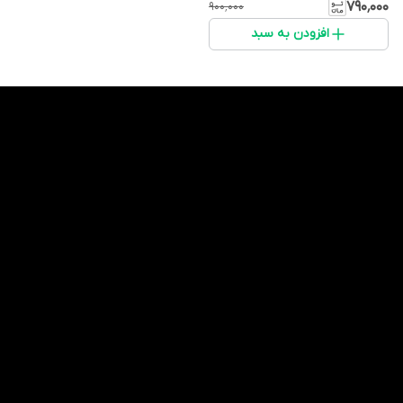
۷۹۰٬۰۰۰
۹۰۰٬۰۰۰
افزودن به سبد