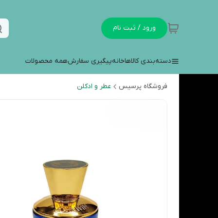
ورود / ثبت نام
دسته‌بندی کالاها
خانه
پیگیری سفارش
همه محصولات
فروشگاه پرسیس
عطر و ادکلن