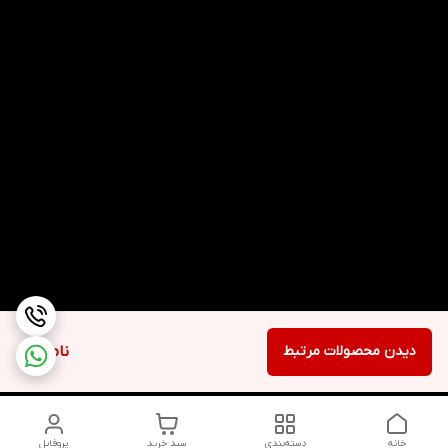
دیدن محصولات مرتبط
ناموجود
خانه
دسته‌بندی
سبد خرید
پروفایل