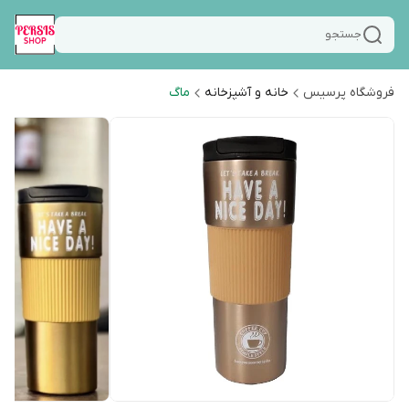
جستجو
فروشگاه پرسیس
خانه و آشپزخانه
ماگ