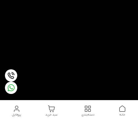
خانه
دسته‌بندی
سبد خرید
پروفایل