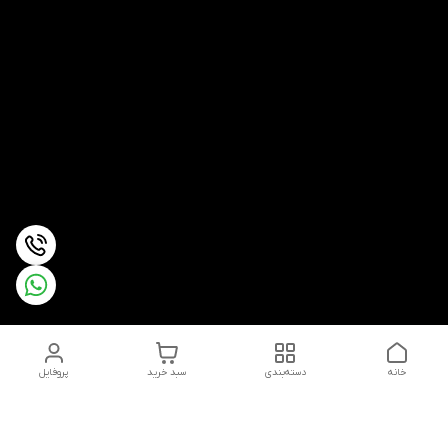
خانه
دسته‌بندی
سبد خرید
پروفایل