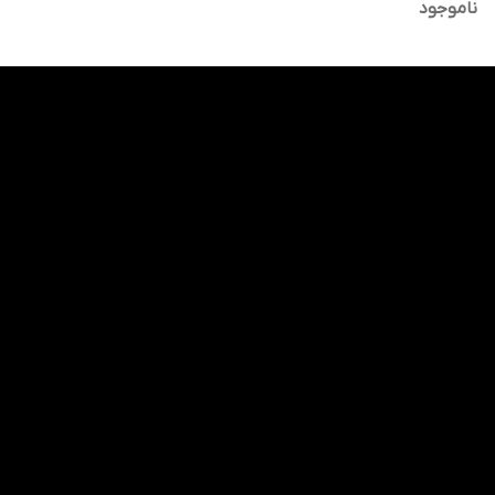
ناموجود