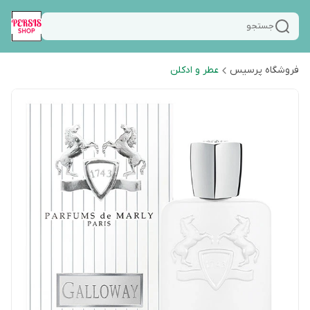
جستجو
فروشگاه پرسیس
عطر و ادکلن