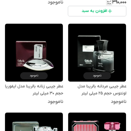
۳۹۰٬۰۰۰
ناموجود
افزودن به سبد
ناموجود
ناموجود
عطر جیبی مردانه بالرینا مدل
عطر جیبی زنانه بالرینا مدل ایفوریا
اونتوس حجم 25 میلی لیتر
حجم 30 میلی لیتر
ناموجود
ناموجود