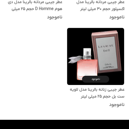
عطر جیبی مردانه بالرینا مدل
عطر جیبی مردانه بالرینا مدل دی
اکسپلور حجم 30 میلی لیتر
هوم D Homme حجم 25 میلی
لیتر
ناموجود
ناموجود
ناموجود
عطر جیبی زنانه بالرینا مدل لاویه
ست بل حجم 25 میلی لیتر
ناموجود