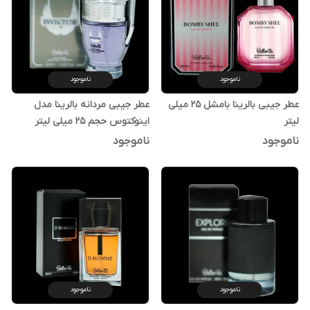
ناموجود
ناموجود
عطر جیبی بالرینا بامشل 25 میلی
عطر جیبی مردانه بالرینا مدل
لیتر
اینوکتوس حجم 25 میلی لیتر
ناموجود
ناموجود
ناموجود
ناموجود