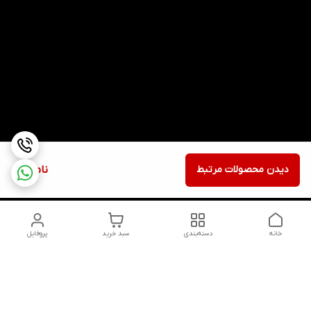
دیدن محصولات مرتبط
ناموجود
خانه
دسته‌بندی
سبد خرید
پروفایل