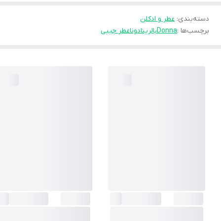
دسته‌بندی
:
عطر و ادکلن
برچسب‌ها :
Donna
بالرینا
دونا
عطر جیبی