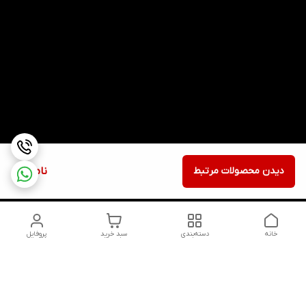
دیدن محصولات مرتبط
ناموجود
خانه
دسته‌بندی
سبد خرید
پروفایل