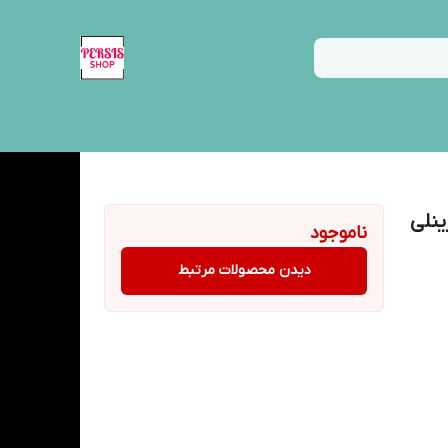
ینلی
ناموجود
دیدن محصولات مرتبط