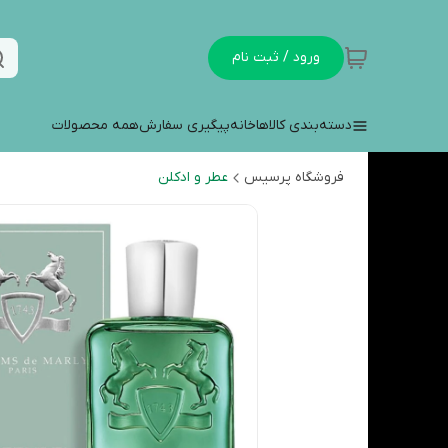
ورود / ثبت نام
دسته‌بندی کالاها
خانه
پیگیری سفارش
همه محصولات
فروشگاه پرسیس
عطر و ادکلن