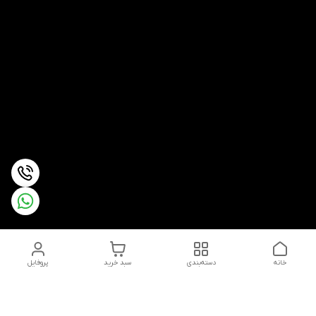
خانه
دسته‌بندی
سبد خرید
پروفایل