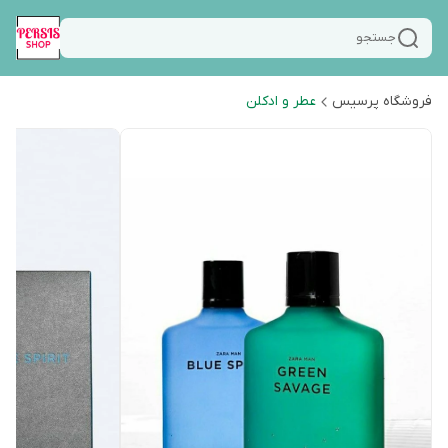
جستجو
فروشگاه پرسیس
عطر و ادکلن