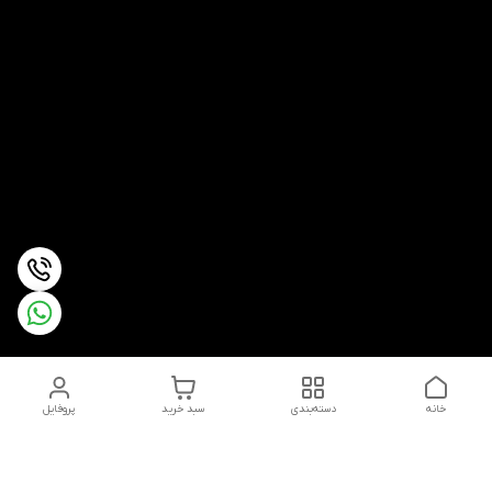
خانه
دسته‌بندی
سبد خرید
پروفایل