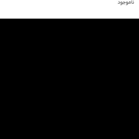
ناموجود