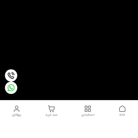
خانه
دسته‌بندی
سبد خرید
پروفایل