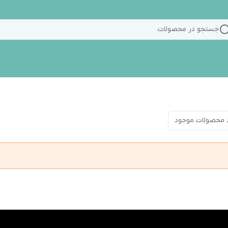
جستجو در محصولات
 محصولات موجود