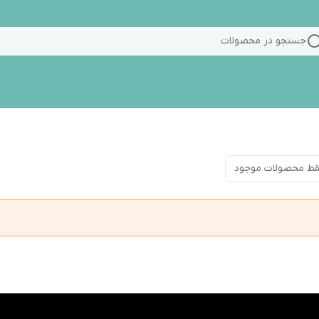
جستجو در محصولات
ط محصولات موجود