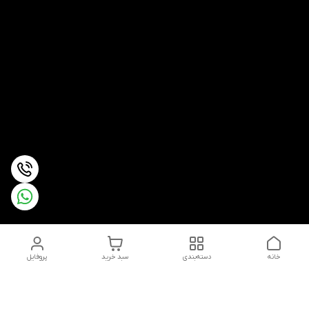
خانه
دسته‌بندی
سبد خرید
پروفایل