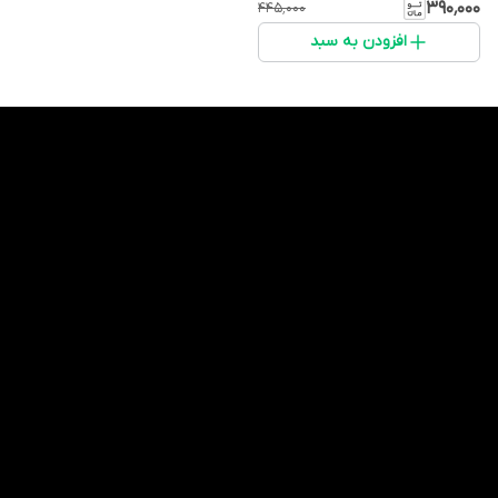
۳۹۰٬۰۰۰
۴۴۵٬۰۰۰
افزودن به سبد