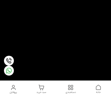
خانه
دسته‌بندی
سبد خرید
پروفایل