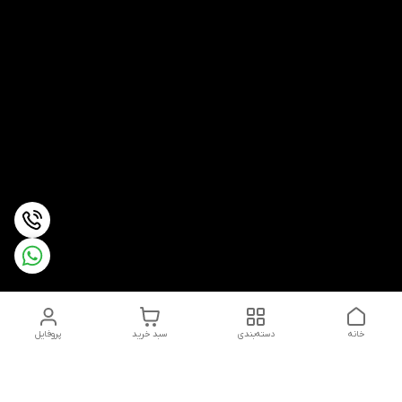
خانه
دسته‌بندی
سبد خرید
پروفایل