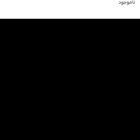
ناموجود