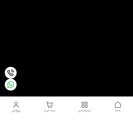
خانه
دسته‌بندی
سبد خرید
پروفایل