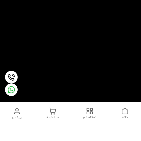
خانه
دسته‌بندی
سبد خرید
پروفایل