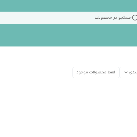
جستجو در محصولات
ندی
فقط محصولات موجود