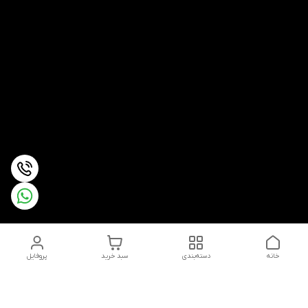
خانه
دسته‌بندی
سبد خرید
پروفایل