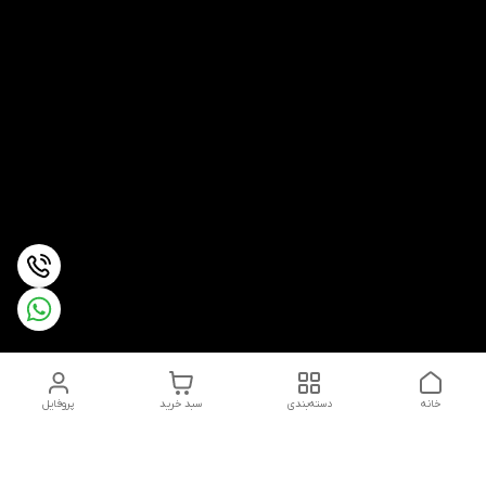
خانه
دسته‌بندی
سبد خرید
پروفایل