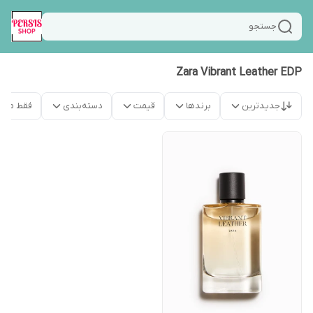
جستجو
Zara Vibrant Leather EDP
جدیدترین
برندها
قیمت
دسته‌بندی
فقط محص