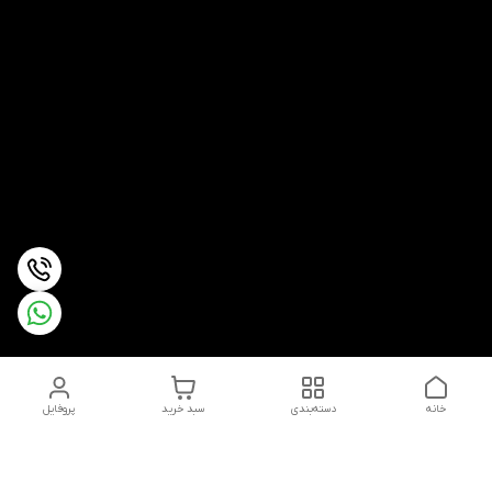
خانه
دسته‌بندی
سبد خرید
پروفایل