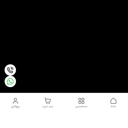
خانه
دسته‌بندی
سبد خرید
پروفایل