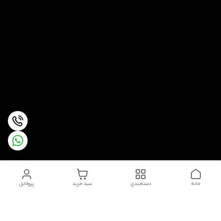
خانه
دسته‌بندی
سبد خرید
پروفایل