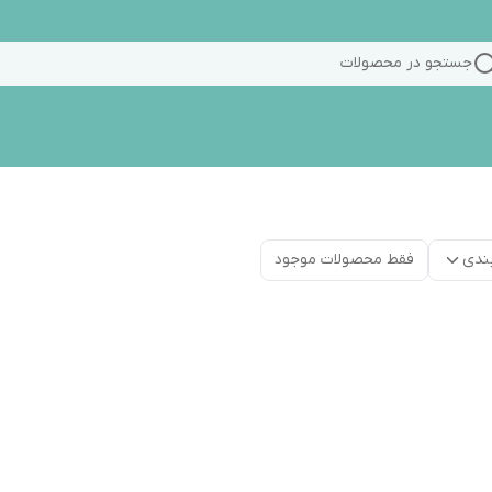
جستجو در محصولات
ندی
فقط محصولات موجود