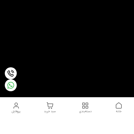
خانه
دسته‌بندی
سبد خرید
پروفایل