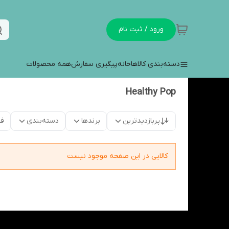
ورود / ثبت نام
دسته‌بندی کالاها
خانه
پیگیری سفارش
همه محصولات
Healthy Pop
پربازدیدترین
برندها
دسته‌بندی
فق
کالایی در این صفحه موجود نیست