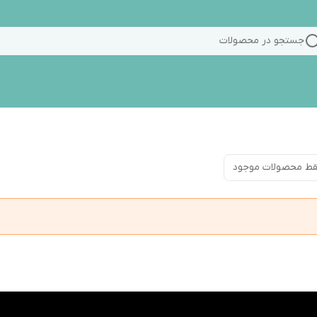
جستجو در محصولات
ط محصولات موجود