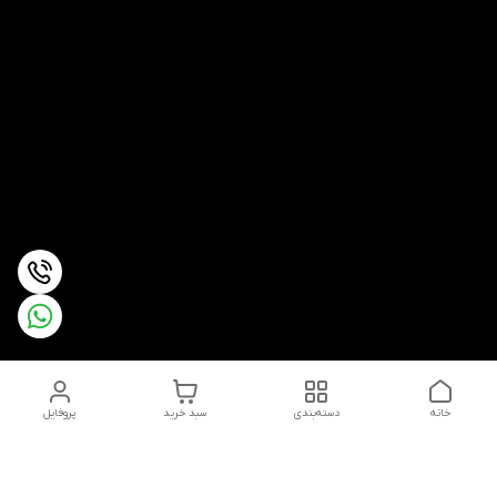
خانه
دسته‌بندی
سبد خرید
پروفایل