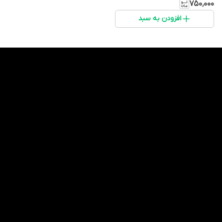
لیتر
۷۵۰٬۰۰۰
افزودن به سبد