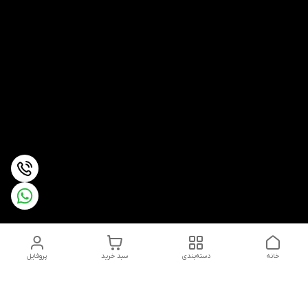
خانه
دسته‌بندی
سبد خرید
پروفایل