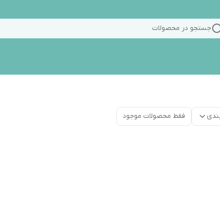
جستجو در محصولات
ندی
فقط محصولات موجود