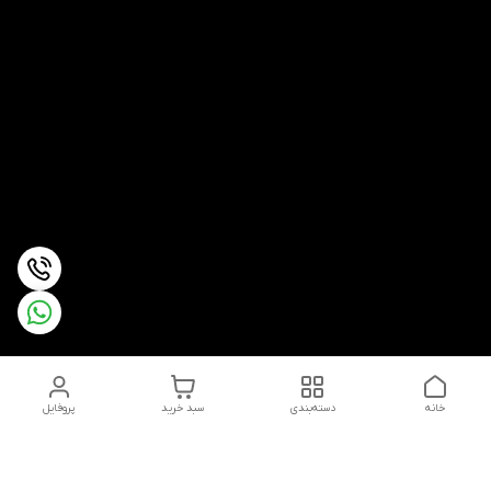
خانه
دسته‌بندی
سبد خرید
پروفایل