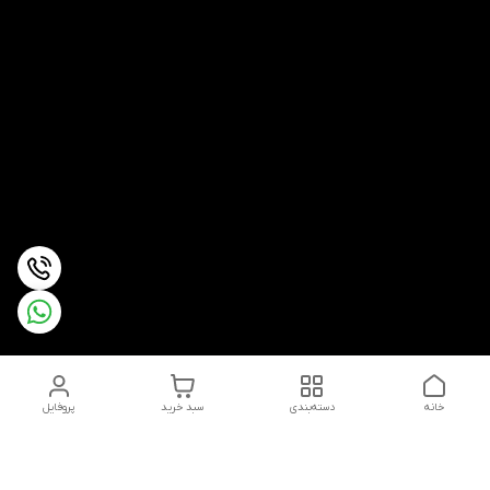
خانه
دسته‌بندی
سبد خرید
پروفایل