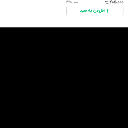
مخصوص اپل
۲۰۵٬۰۰۰
۳۵۰٬۰۰۰
افزودن به سبد