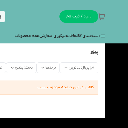
ورود / ثبت نام
دسته‌بندی کالاها
خانه
پیگیری سفارش
همه محصولات
پیور
پربازدیدترین
برندها
دسته‌بندی
فق
کالایی در این صفحه موجود نیست