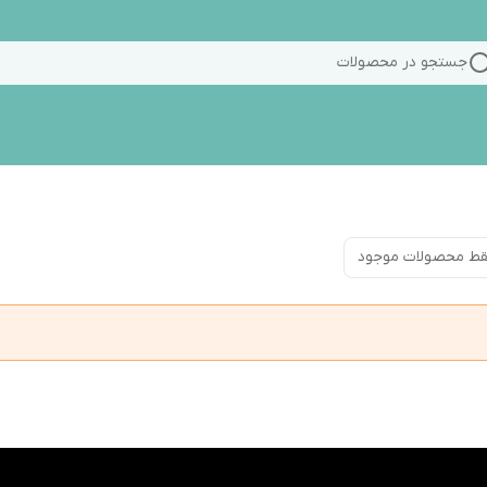
جستجو در محصولات
ط محصولات موجود