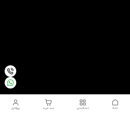
خانه
دسته‌بندی
سبد خرید
پروفایل