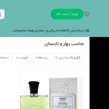
ورود / ثبت نام
دسته‌بندی کالاها
خانه
پیگیری سفارش
همه محصولات
مناسب بهار و تابستان
پربازدیدترین
برندها
قیمت
دسته‌ب