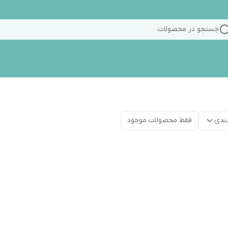
جستجو در محصولات
ندی
فقط محصولات موجود