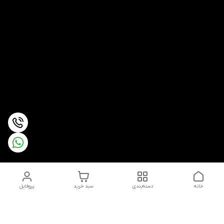
خانه
دسته‌بندی
سبد خرید
پروفایل