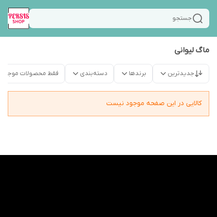
جستجو
ماگ لیوانی
جدیدترین
برندها
دسته‌بندی
فقط محصولات موجود
کالایی در این صفحه موجود نیست