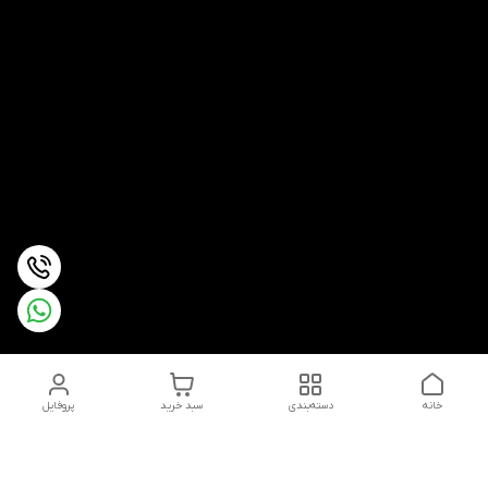
خانه
دسته‌بندی
سبد خرید
پروفایل