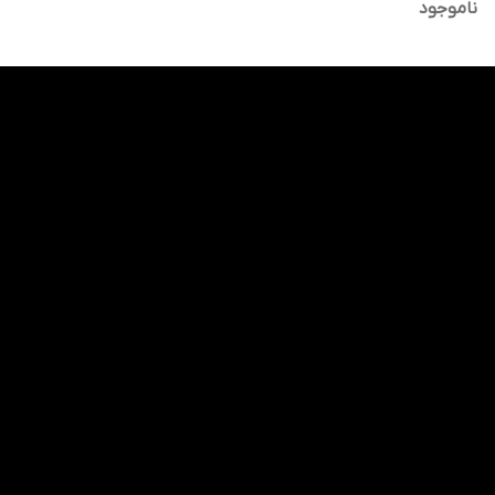
ناموجود