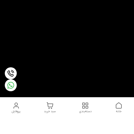
خانه
دسته‌بندی
سبد خرید
پروفایل