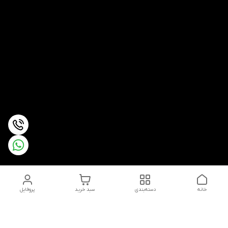
خانه
دسته‌بندی
سبد خرید
پروفایل