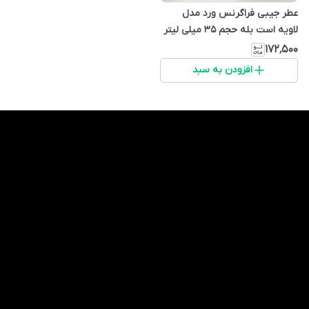
عطر جیبی فراگرنس ورد مدل
لاویه است بله حجم 35 میلی لیتر
۱۷۲٬۵۰۰
افزودن به سبد