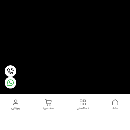
خانه
دسته‌بندی
سبد خرید
پروفایل