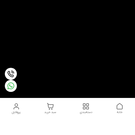
خانه
دسته‌بندی
سبد خرید
پروفایل