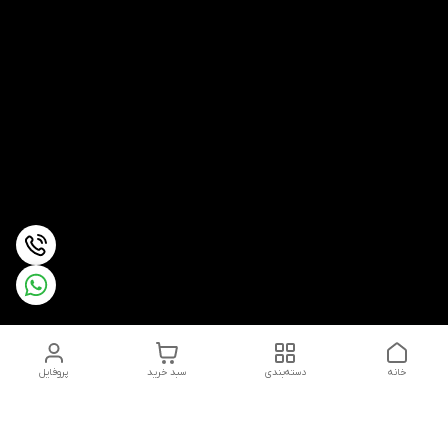
خانه
دسته‌بندی
سبد خرید
پروفایل